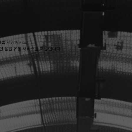
로벌 시장에서도
인 음원 유통 서비스를 제공합니다.