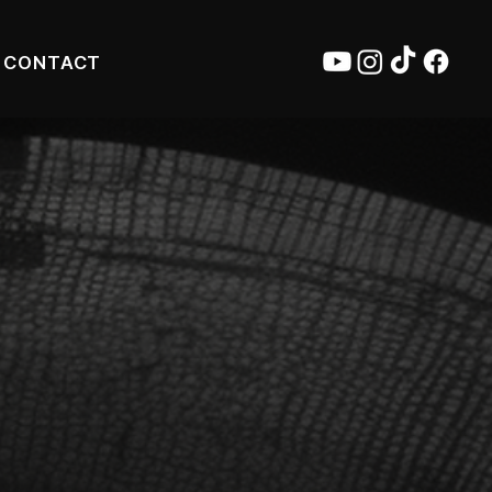
CONTACT
n