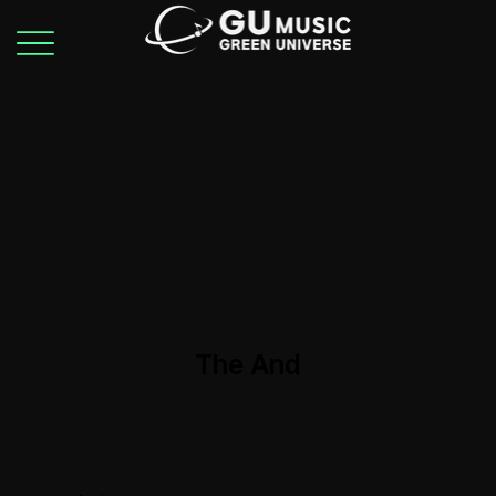
The And