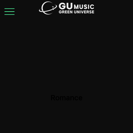
Romance