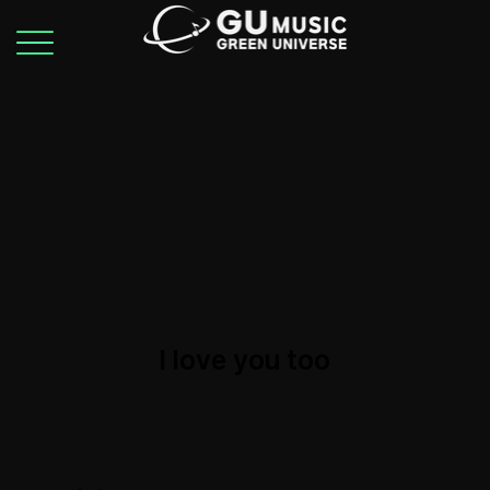
I love you too