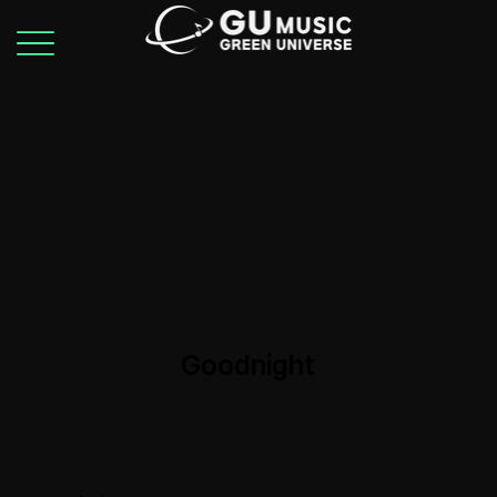
Goodnight