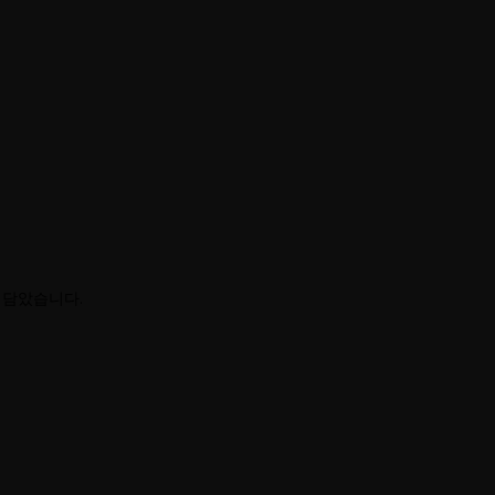
게 담았습니다.