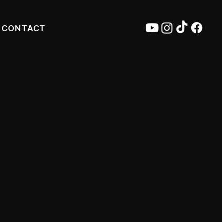
CONTACT